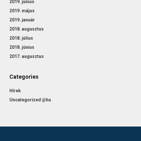
2019. június
2019. május
2019. január
2018. augusztus
2018. július
2018. június
2017. augusztus
Categories
Hírek
Uncategorized @hu