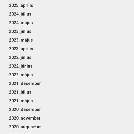
2025. április
2024. július
2024. május
2023. július
2023. május
2023. április
2022. július
2022. június
2022. május
2021. december
2021. július
2021. május
2020. december
2020. november
2020. augusztus