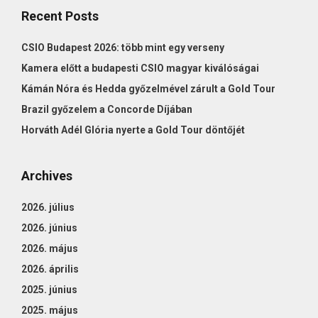
Recent Posts
CSIO Budapest 2026: több mint egy verseny
Kamera előtt a budapesti CSIO magyar kiválóságai
Kámán Nóra és Hedda győzelmével zárult a Gold Tour
Brazil győzelem a Concorde Díjában
Horváth Adél Glória nyerte a Gold Tour döntőjét
Archives
2026. július
2026. június
2026. május
2026. április
2025. június
2025. május