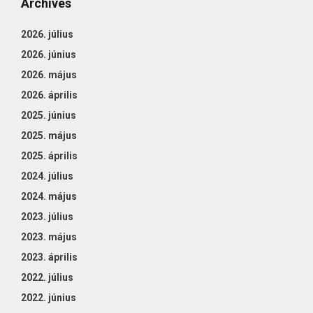
Archives
2026. július
2026. június
2026. május
2026. április
2025. június
2025. május
2025. április
2024. július
2024. május
2023. július
2023. május
2023. április
2022. július
2022. június