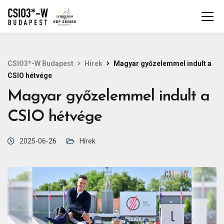
CSIO3*-W Budapest
Hírek
Magyar győzelemmel indult a
CSIO hétvége
Magyar győzelemmel indult a
CSIO hétvége
2025-06-26
Hírek