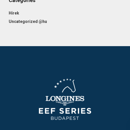
Categories
Hírek
Uncategorized @hu