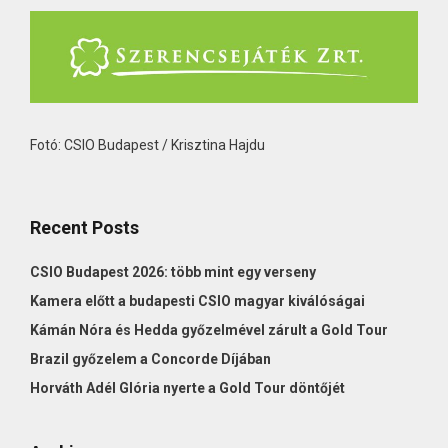
Fotó: CSIO Budapest / Krisztina Hajdu
Recent Posts
CSIO Budapest 2026: több mint egy verseny
Kamera előtt a budapesti CSIO magyar kiválóságai
Kámán Nóra és Hedda győzelmével zárult a Gold Tour
Brazil győzelem a Concorde Díjában
Horváth Adél Glória nyerte a Gold Tour döntőjét