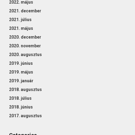
2022. május
2021. december
2021. július
2021. május
2020. december
2020. november
2020. augusztus
2019. június
2019. május
2019. január
2018. augusztus
2018. július
2018. június
2017. augusztus