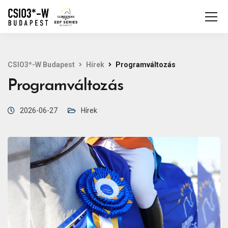
CSIO3*-W Budapest
Hírek
Programváltozás
Programváltozás
2026-06-27
Hírek