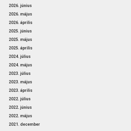
2026. június
2026. május
2026. április
2025. június
2025. május
2025. április
2024. július
2024. május
2023. július
2023. május
2023. április
2022. július
2022. június
2022. május
2021. december