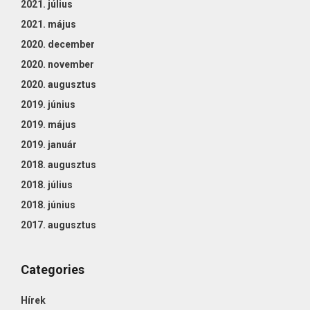
2021. július
2021. május
2020. december
2020. november
2020. augusztus
2019. június
2019. május
2019. január
2018. augusztus
2018. július
2018. június
2017. augusztus
Categories
Hírek