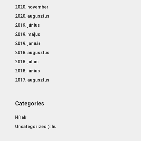
2020. november
2020. augusztus
2019. június
2019. május
2019. január
2018. augusztus
2018. július
2018. június
2017. augusztus
Categories
Hírek
Uncategorized @hu