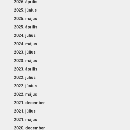
2026. április
2025. június
2025. május
2025. április
2024. július
2024. május
2023. július
2023. május
2023. április
2022. július
2022. június
2022. május
2021. december
2021. július
2021. május
2020. december