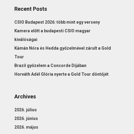
Recent Posts
CSIO Budapest 2026: több mint egy verseny
Kamera előtt a budapesti CSIO magyar
kiválóságai
Kámán Nóra és Hedda győzelmével zárult a Gold
Tour
Brazil győzelem a Concorde Díjában
Horváth Adél Glória nyerte a Gold Tour döntőjét
Archives
2026. július
2026. június
2026. május